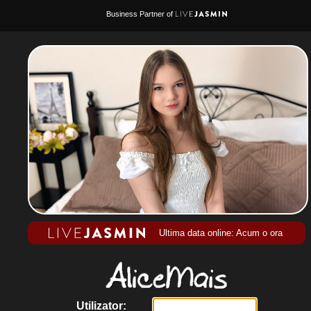
Business Partner of
Ultima data online: Acum o ora
Utilizator: