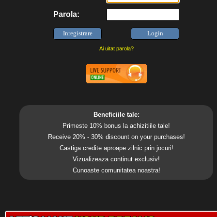
Parola:
Ai uitat parola?
Beneficiile tale:
Primeste 10% bonus la achizitiile tale!
Receive 20% - 30% discount on your purchases!
Castiga credite aproape zilnic prin jocuri!
Vizualizeaza continut exclusiv!
Cunoaste comunitatea noastra!